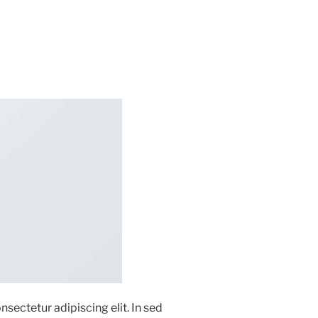
sectetur adipiscing elit. In sed