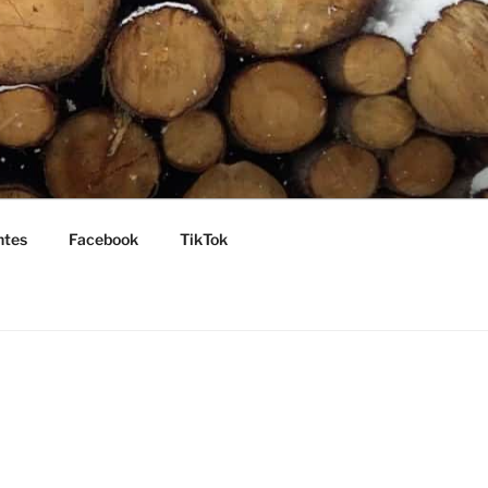
ntes
Facebook
TikTok