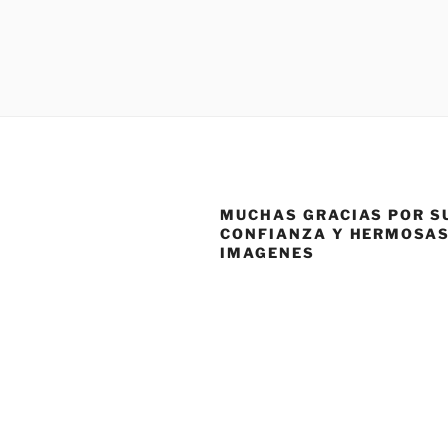
MUCHAS GRACIAS POR S
CONFIANZA Y HERMOSA
IMAGENES