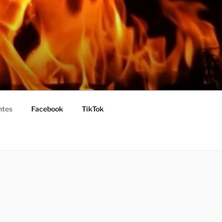
ntes
Facebook
TikTok