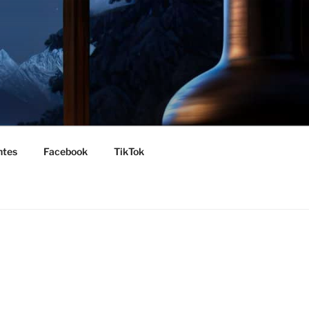
ntes
Facebook
TikTok